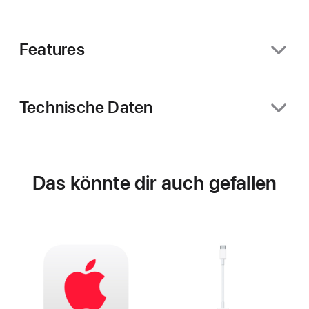
Features
Technische Daten
Das könnte dir auch gefallen