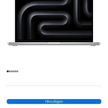
Hinzufügen