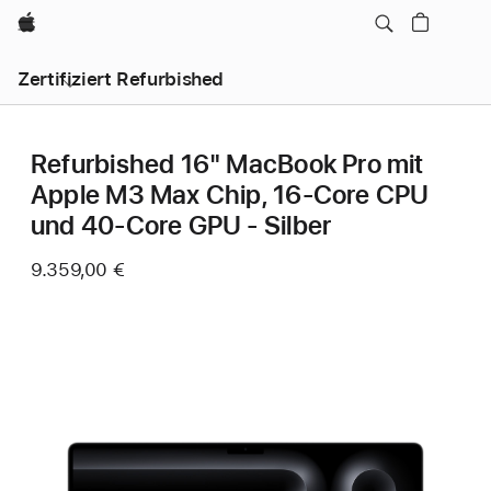
Apple
Zertifiziert Refurbished
Refurbished 16" MacBook Pro mit
Apple M3 Max Chip, 16‑Core CPU
und 40‑Core GPU - Silber
9.359,00 €