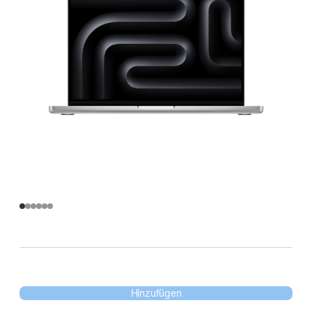
Hinzufügen