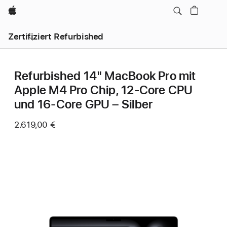
Apple
Zertifiziert Refurbished
Refurbished 14" MacBook Pro mit
Apple M4 Pro Chip, 12‑Core CPU
und 16‑Core GPU – Silber
2.619,00 €