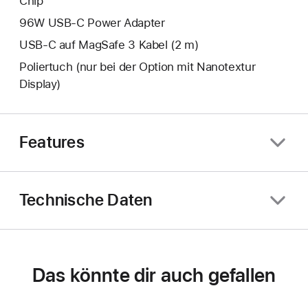
Chip
96W USB‑C Power Adapter
USB‑C auf MagSafe 3 Kabel (2 m)
Poliertuch (nur bei der Option mit Nanotextur
Display)
Features
Technische Daten
Das könnte dir auch gefallen