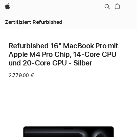
Apple
Zertifiziert Refurbished
Refurbished 16" MacBook Pro mit
Apple M4 Pro Chip, 14‑Core CPU
und 20‑Core GPU - Silber
2.779,00 €