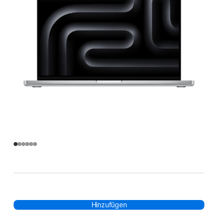
Hinzufügen