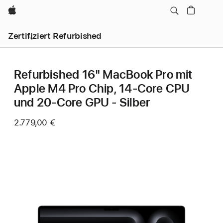
Apple
Zertifiziert Refurbished
Refurbished 16" MacBook Pro mit
Apple M4 Pro Chip, 14‑Core CPU
und 20‑Core GPU - Silber
2.779,00 €