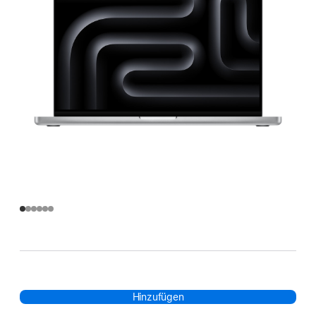
Hinzufügen