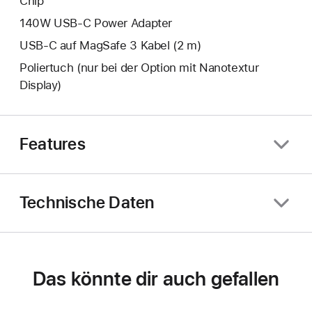
Chip
140W USB‑C Power Adapter
USB‑C auf MagSafe 3 Kabel (2 m)
Poliertuch (nur bei der Option mit Nanotextur
Display)
Features
Technische Daten
Das könnte dir auch gefallen