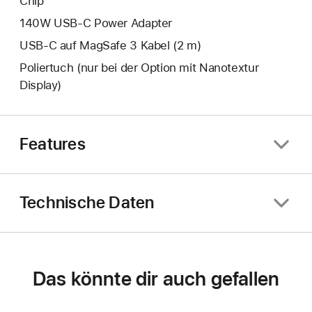
Chip
140W USB‑C Power Adapter
USB‑C auf MagSafe 3 Kabel (2 m)
Poliertuch (nur bei der Option mit Nanotextur
Display)
Features
Technische Daten
Das könnte dir auch gefallen