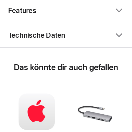
Features
Technische Daten
Das könnte dir auch gefallen