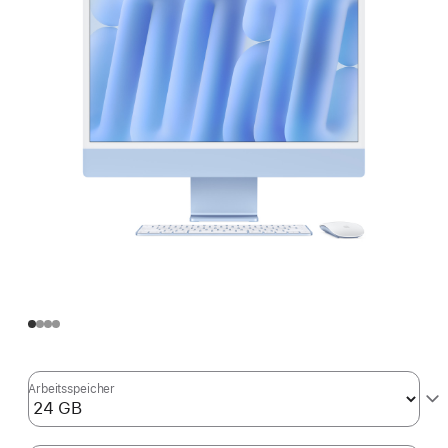
Arbeitsspeicher