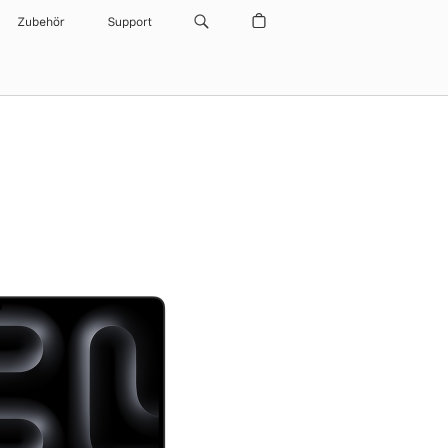
Zubehör
Support