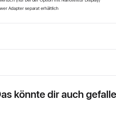
wer Adapter separat erhältlich
as könnte dir auch gefall