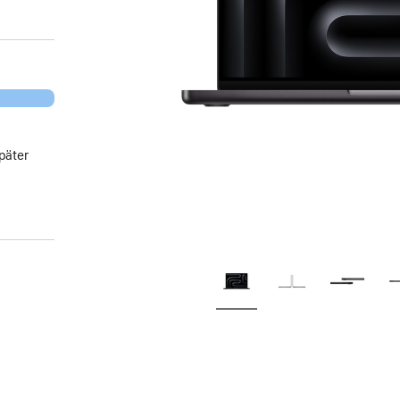
päter