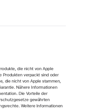
 Produkte, die nicht von Apple
 Produkten verpackt sind oder
e, die nicht von Apple stammen,
Garantie. Nähere Informationen
ntation. Die Vorteile der
herschutzgesetze gewährten
ngsrechte. Weitere Informationen