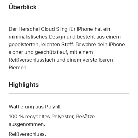
Überblick
Der Herschel Cloud Sling für iPhone hat ein
minimalistisches Design und besteht aus einem
gepolsterten, leichten Stoff. Bewahre dein iPhone
sicher und geschützt auf, mit einem
Reißverschlussfach und einem verstellbaren
Riemen.
Highlights
Wattierung aus Polyfill.
100 % recyceltes Polyester, Besätze
ausgenommen.
Reißverschluss.