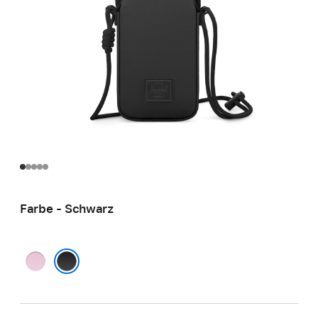
Farbe - Schwarz
Pink
Schwarz