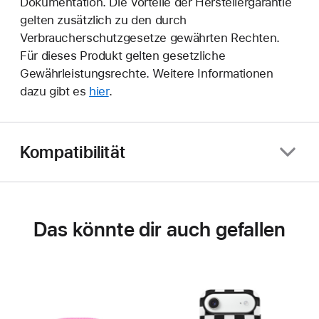
Dokumentation. Die Vorteile der Herstellergarantie
gelten zusätzlich zu den durch
Verbraucherschutzgesetze gewährten Rechten.
Für dieses Produkt gelten gesetzliche
Gewährleistungsrechte. Weitere Informationen
dazu gibt es
hier
.
Kompatibilität
Das könnte dir auch gefallen