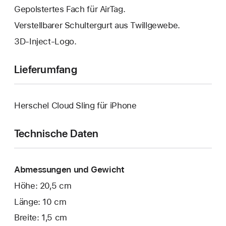
Gepolstertes Fach für AirTag.
Verstellbarer Schultergurt aus Twillgewebe.
3D-Inject-Logo.
Lieferumfang
Herschel Cloud Sling für iPhone
Technische Daten
Abmessungen und Gewicht
Höhe: 20,5 cm
Länge: 10 cm
Breite: 1,5 cm