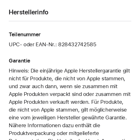
Herstellerinfo
Teilenummer
UPC- oder EAN-Nr.: 828432742585
Garantie
Hinweis: Die einjährige Apple Herstellergarantie gilt
nicht für Produkte, die nicht von Apple stammen,
und zwar auch dann, wenn sie zusammen mit
Apple Produkten verpackt sind oder zusammen mit
Apple Produkten verkauft werden. Für Produkte,
die nicht von Apple stammen, gilt möglicherweise
eine vom jeweiligen Hersteller gewährte Garantie.
Nähere Informationen dazu enthält die
Produktverpackung oder mitgelieferte