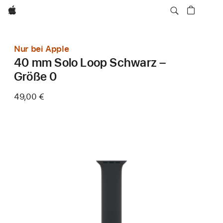
Apple
Nur bei Apple
40 mm Solo Loop Schwarz –
Größe 0
49,00 €