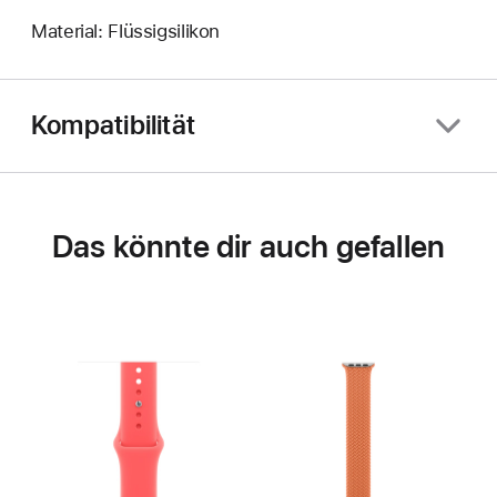
Material: Flüssigsilikon
Kompatibilität
Das könnte dir auch gefallen