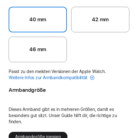
40 mm
42 mm
46 mm
Passt zu den meisten Versionen der Apple Watch.
Weitere Infos zur Armbandkompatibilität
Armbandgröße
Dieses Armband gibt es in mehreren Größen, damit es
besonders gut sitzt. Unser Guide hilft dir, die richtige zu
finden.
Armbandgröße messen