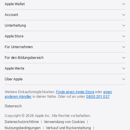
Apple Wallet
Account
Unterhaltung
Apple Store
Für Unternehmen
Für den Bildungsbereich
Apple Werte
Über Apple
Weitere Einkaufsmöglichkeiten:
Finde einen Apple Store
oder
einen
anderen Händler
in deiner Nähe. Oder
ruf an unter
0800 201 037
.
Österreich
Copyright © 2026 Apple Inc. Alle Rechte vorbehalten.
Datenschutzrichtlinie
Verwendung von Cookies
Nutzungsbedingungen
Verkauf und Rückerstattung