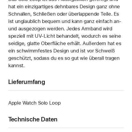
hat ein einzigartiges dehn­bares Design ganz ohne
Schnallen, Schließen oder überlappende Teile. Es
ist unglaublich bequem und kann ganz einfach an‑
und ausgezogen werden. Jedes Armband wird
speziell mit UV-Licht behandelt, wodurch es seine
seidige, glatte Oberfläche erhält. Außerdem hat es
ein schwimmfestes Design und ist vor Schweiß
geschützt, sodass du es so gut wie überall tragen
kannst.
Lieferumfang
Apple Watch Solo Loop
Technische Daten