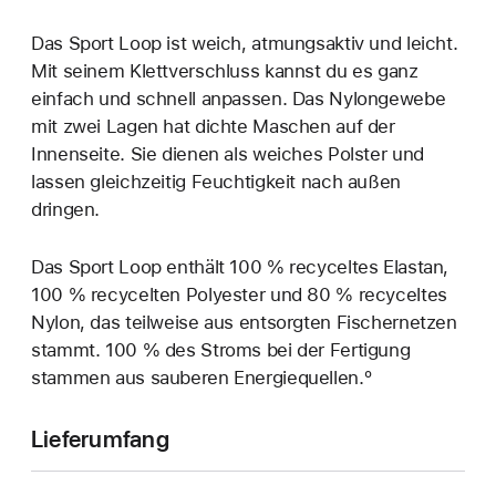
Das Sport Loop ist weich, atmungsaktiv und leicht.
Mit seinem Klettverschluss kannst du es ganz
einfach und schnell anpassen. Das Nylongewebe
mit zwei Lagen hat dichte Maschen auf der
Innenseite. Sie dienen als weiches Polster und
lassen gleichzeitig Feuchtigkeit nach außen
dringen.
Das Sport Loop enthält 100 % recyceltes Elastan,
100 % recycelten Polyester und 80 % recyceltes
Nylon, das teilweise aus entsorgten Fischernetzen
stammt. 100 % des Stroms bei der Fertigung
stammen aus sauberen Energiequellen.º
Lieferumfang