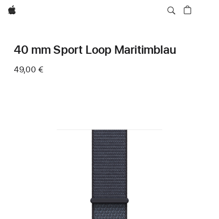
Apple
40 mm Sport Loop Maritimblau
49,00 €