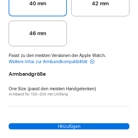
40 mm
42 mm
46 mm
Passt zu den meisten Versionen der Apple Watch.
Weitere Infos zur Armbandkompatibilität
Armbandgröße
One Size (passt den meisten Handgelenken)
Armband für 130–200 mm Umfang.
Hinzufügen