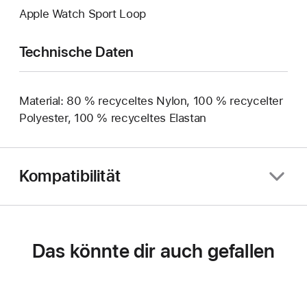
Apple Watch Sport Loop
Technische Daten
Material: 80 % recyceltes Nylon, 100 % recycelter
Polyester, 100 % recyceltes Elastan
Kompatibilität
Das könnte dir auch gefallen