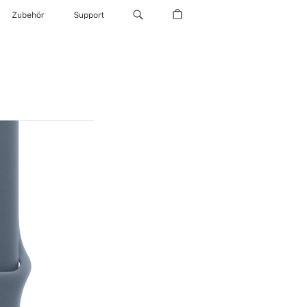
Zubehör
Support