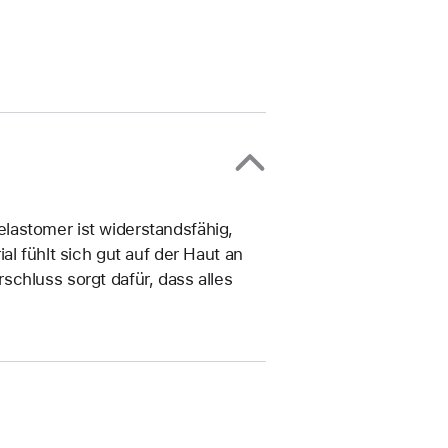
lastomer ist widerstandsfähig,
al fühlt sich gut auf der Haut an
chluss sorgt dafür, dass alles