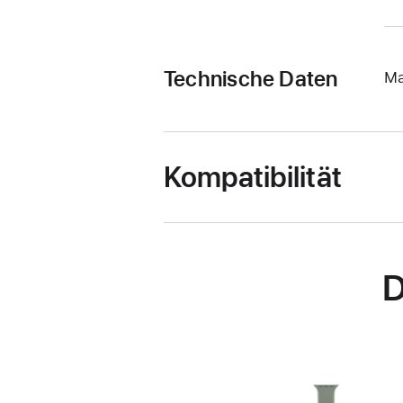
Technische Daten
Ma
Kompatibilität
D