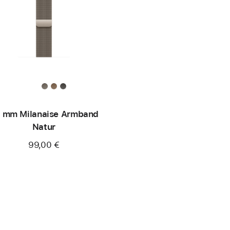
 mm Milanaise Armband
Natur
99,00 €