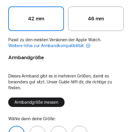
42 mm
46 mm
Passt zu den meisten Versionen der Apple Watch.
Weitere Infos zur Armbandkompatibilität
Armbandgröße
Dieses Armband gibt es in mehreren Größen, damit es
besonders gut sitzt. Unser Guide hilft dir, die richtige zu
finden.
Armbandgröße messen
Wähle dann deine Größe: