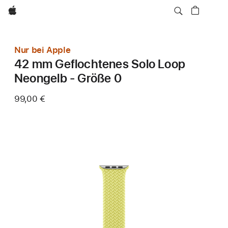
Apple
Nur bei Apple
42 mm Geflochtenes Solo Loop
Neongelb - Größe 0
99,00 €