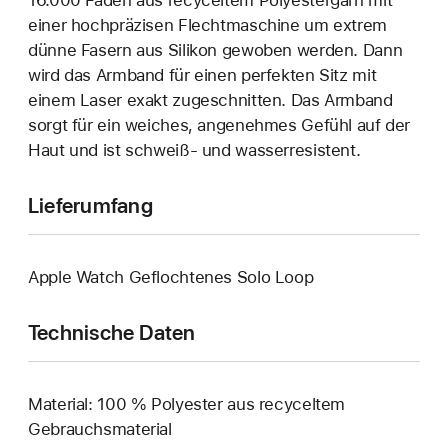
einer hoch­präzisen Flecht­maschine um extrem
dünne Fasern aus Silikon gewoben werden. Dann
wird das Armband für einen perfekten Sitz mit
einem Laser exakt zuge­schnitten. Das Armband
sorgt für ein weiches, angenehmes Gefühl auf der
Haut und ist schweiß- und wasser­resistent.
Lieferumfang
Apple Watch Geflochtenes Solo Loop
Technische Daten
Material: 100 % Polyester aus recyceltem
Gebrauchsmaterial