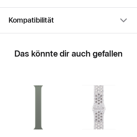
Kompatibilität
Das könnte dir auch gefallen