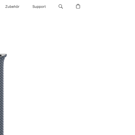
Zubehör
Support