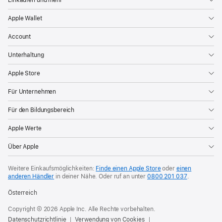
Apple Wallet
Account
Unterhaltung
Apple Store
Für Unternehmen
Für den Bildungsbereich
Apple Werte
Über Apple
Weitere Einkaufsmöglichkeiten:
Finde einen Apple Store
oder
einen
anderen Händler
in deiner Nähe. Oder
ruf an unter
0800 201 037
.
Österreich
Copyright © 2026 Apple Inc. Alle Rechte vorbehalten.
Datenschutzrichtlinie
Verwendung von Cookies