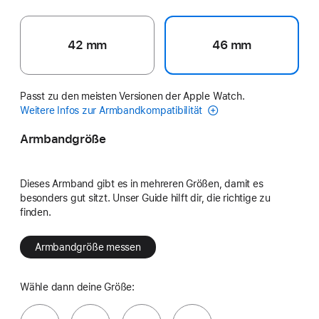
42 mm
46 mm
Passt zu den meisten Versionen der Apple Watch.
Weitere Infos zur Armbandkompatibilität
Armbandgröße
Dieses Armband gibt es in mehreren Größen, damit es
besonders gut sitzt. Unser Guide hilft dir, die richtige zu
finden.
Armbandgröße messen
Wähle dann deine Größe: