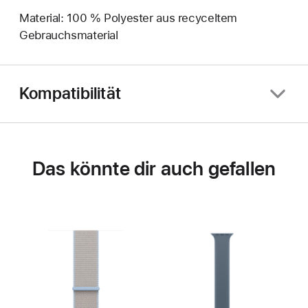
Material: 100 % Polyester aus recyceltem
Gebrauchsmaterial
Kompatibilität
Das könnte dir auch gefallen