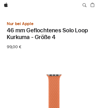
Apple
Nur bei Apple
46 mm Geflochtenes Solo Loop
Kurkuma - Größe 4
99,00 €