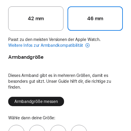
42 mm
46 mm
Passt zu den meisten Versionen der Apple Watch.
Weitere Infos zur Armbandkompatibilität
Armbandgröße
Dieses Armband gibt es in mehreren Größen, damit es
besonders gut sitzt. Unser Guide hilft dir, die richtige zu
finden.
Armbandgröße messen
Wähle dann deine Größe: