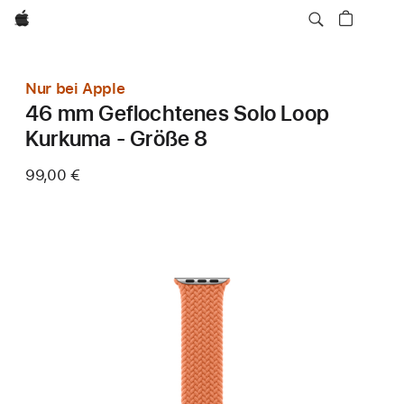
Apple
Nur bei Apple
46 mm Geflochtenes Solo Loop
Kurkuma - Größe 8
99,00 €