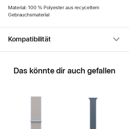
Material: 100 % Polyester aus recyceltem
Gebrauchsmaterial
Kompatibilität
Das könnte dir auch gefallen