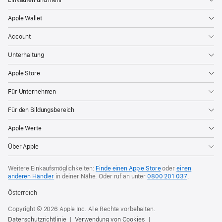
Apple Wallet
Account
Unterhaltung
Apple Store
Für Unternehmen
Für den Bildungsbereich
Apple Werte
Über Apple
Weitere Einkaufsmöglichkeiten:
Finde einen Apple Store
oder
einen
anderen Händler
in deiner Nähe. Oder
ruf an unter
0800 201 037
.
Österreich
Copyright © 2026 Apple Inc. Alle Rechte vorbehalten.
Datenschutzrichtlinie
Verwendung von Cookies