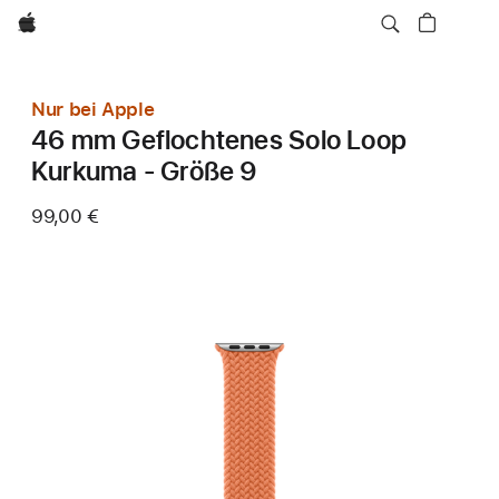
Apple
Nur bei Apple
46 mm Geflochtenes Solo Loop
Kurkuma - Größe 9
99,00 €