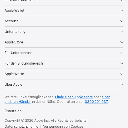
Apple Wallet
Account
Unterhaltung
Apple Store
Für Unternehmen
Für den Bildungsbereich
Apple Werte
Über Apple
Weitere Einkaufsmöglichkeiten:
Finde einen Apple Store
oder
einen
anderen Händler
in deiner Nähe. Oder
ruf an unter
0800 201 037
.
Österreich
Copyright © 2026 Apple Inc. Alle Rechte vorbehalten.
Datenschutzrichtlinie
Verwendung von Cookies