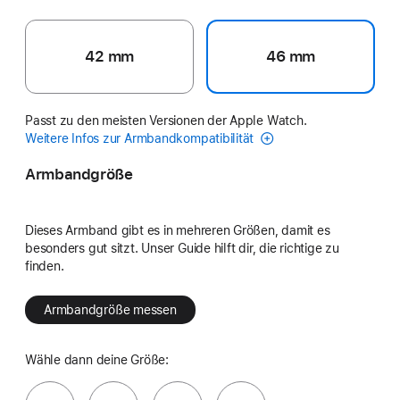
42 mm
46 mm
Passt zu den meisten Versionen der Apple Watch.
Weitere Infos zur Armbandkompatibilität
Armbandgröße
Dieses Armband gibt es in mehreren Größen, damit es
besonders gut sitzt. Unser Guide hilft dir, die richtige zu
finden.
Armbandgröße messen
Wähle dann deine Größe: