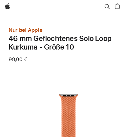
Apple
Nur bei Apple
46 mm Geflochtenes Solo Loop
Kurkuma - Größe 10
99,00 €