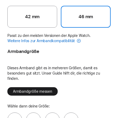
42 mm
46 mm
Passt zu den meisten Versionen der Apple Watch.
Weitere Infos zur Armbandkompatibilität
Armbandgröße
Dieses Armband gibt es in mehreren Größen, damit es
besonders gut sitzt. Unser Guide hilft dir, die richtige zu
finden.
Armbandgröße messen
Wähle dann deine Größe: