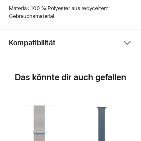
Material: 100 % Polyester aus recyceltem
Gebrauchsmaterial
Kompatibilität
Das könnte dir auch gefallen