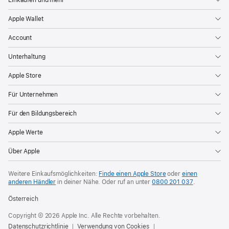
Apple Wallet
Account
Unterhaltung
Apple Store
Für Unternehmen
Für den Bildungsbereich
Apple Werte
Über Apple
Weitere Einkaufsmöglichkeiten:
Finde einen Apple Store
oder
einen
anderen Händler
in deiner Nähe. Oder
ruf an unter
0800 201 037
.
Österreich
Copyright © 2026 Apple Inc. Alle Rechte vorbehalten.
Datenschutzrichtlinie
Verwendung von Cookies