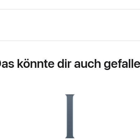
as könnte dir auch gefall