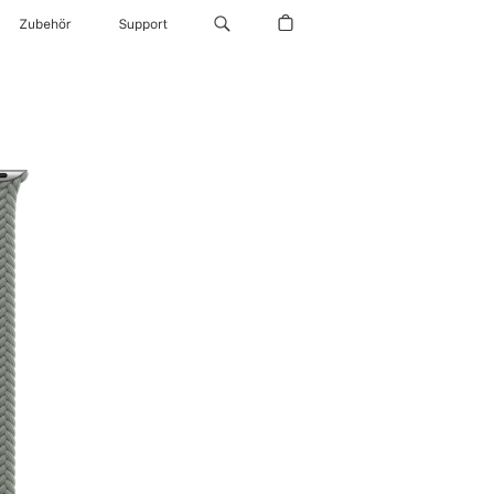
Zubehör
Support