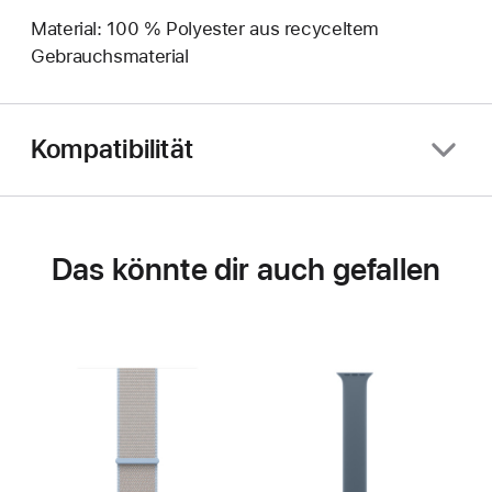
Material: 100 % Polyester aus recyceltem
Gebrauchsmaterial
Kompatibilität
Das könnte dir auch gefallen