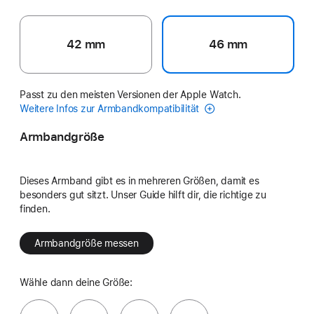
42 mm
46 mm
Passt zu den meisten Versionen der Apple Watch.
Weitere Infos zur Armbandkompatibilität
Armbandgröße
Dieses Armband gibt es in mehreren Größen, damit es
besonders gut sitzt. Unser Guide hilft dir, die richtige zu
finden.
Armbandgröße messen
Wähle dann deine Größe: