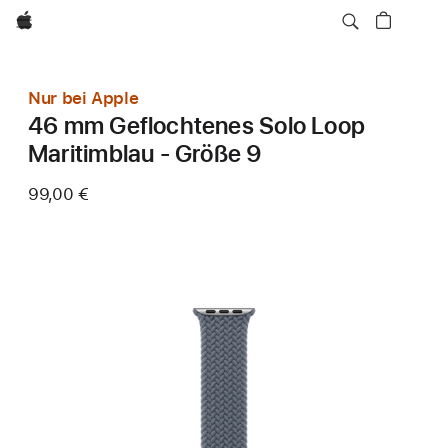
Apple
Nur bei Apple
46 mm Geflochtenes Solo Loop
Maritimblau - Größe 9
99,00 €