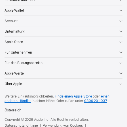
Apple Wallet
Account
Unterhaltung
Apple Store
Für Unternehmen
Für den Bildungsbereich
Apple Werte
Über Apple
Weitere Einkaufsmöglichkeiten:
Finde einen Apple Store
oder
einen
anderen Händler
in deiner Nähe. Oder
ruf an unter
0800 201 037
.
Österreich
Copyright © 2026 Apple Inc. Alle Rechte vorbehalten.
Datenschutzrichtlinie
Verwendung von Cookies