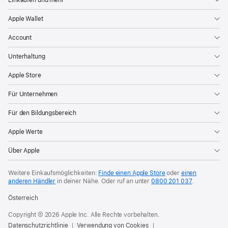
Apple Wallet
Account
Unterhaltung
Apple Store
Für Unternehmen
Für den Bildungsbereich
Apple Werte
Über Apple
Weitere Einkaufsmöglichkeiten:
Finde einen Apple Store
oder
einen
anderen Händler
in deiner Nähe. Oder
ruf an unter
0800 201 037
.
Österreich
Copyright © 2026 Apple Inc. Alle Rechte vorbehalten.
Datenschutzrichtlinie
Verwendung von Cookies