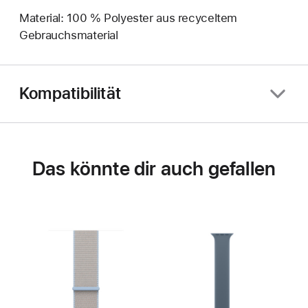
Material: 100 % Polyester aus recyceltem
Gebrauchsmaterial
Kompatibilität
Das könnte dir auch gefallen