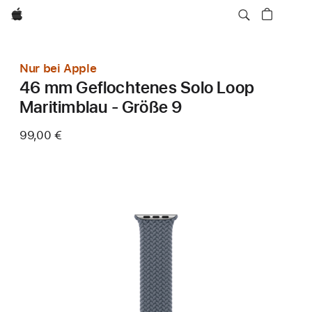
Apple
Nur bei Apple
46 mm Geflochtenes Solo Loop
Maritimblau - Größe 9
99,00 €