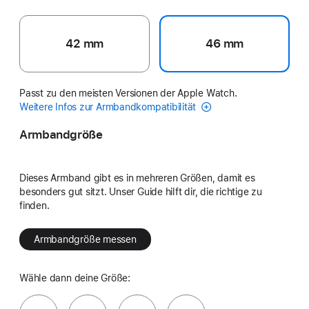
42 mm
46 mm
Passt zu den meisten Versionen der Apple Watch.
Weitere Infos zur Armbandkompatibilität
Armbandgröße
Dieses Armband gibt es in mehreren Größen, damit es
besonders gut sitzt. Unser Guide hilft dir, die richtige zu
finden.
Armbandgröße messen
Wähle dann deine Größe: