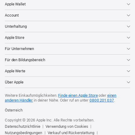
Apple Wallet
Account
Unterhaltung
Apple Store
Für Unternehmen
Für den Bildungsbereich
Apple Werte
Über Apple
Weitere Einkaufsmöglichkeiten:
Finde einen Apple Store
oder
einen
anderen Händler
in deiner Nähe. Oder
ruf an unter
0800 201 037
.
Österreich
Copyright © 2026 Apple Inc. Alle Rechte vorbehalten.
Datenschutzrichtlinie
Verwendung von Cookies
Nutzungsbedingungen
Verkauf und Rückerstattung