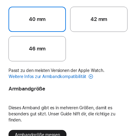
40 mm
42 mm
46 mm
Passt zu den meisten Versionen der Apple Watch.
Weitere Infos zur Armbandkompatibilität
Armbandgröße
Dieses Armband gibt es in mehreren Größen, damit es
besonders gut sitzt. Unser Guide hilft dir, die richtige zu
finden.
Armbandgröße messen