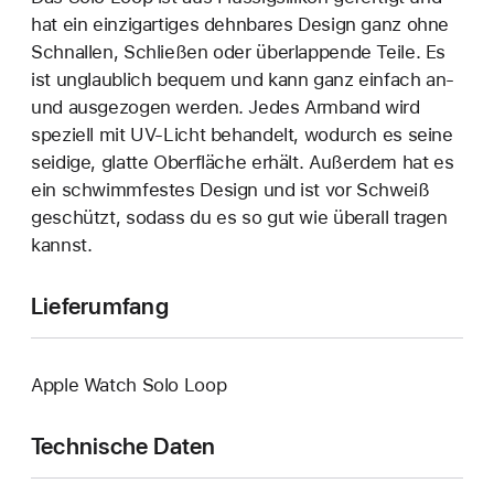
hat ein einzigartiges dehn­bares Design ganz ohne
Schnallen, Schließen oder überlappende Teile. Es
ist unglaublich bequem und kann ganz einfach an‑
und ausgezogen werden. Jedes Armband wird
speziell mit UV-Licht behandelt, wodurch es seine
seidige, glatte Oberfläche erhält. Außerdem hat es
ein schwimmfestes Design und ist vor Schweiß
geschützt, sodass du es so gut wie überall tragen
kannst.
Lieferumfang
Apple Watch Solo Loop
Technische Daten