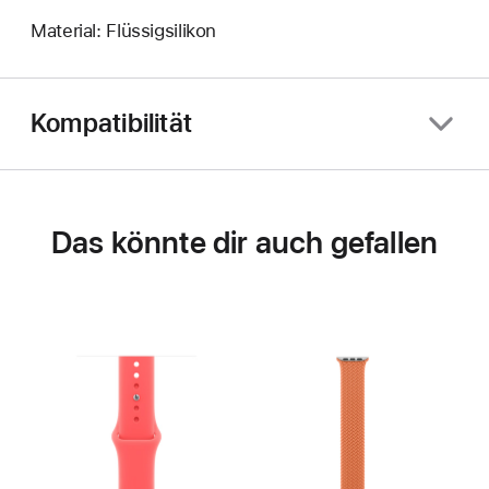
Material: Flüssigsilikon
Kompatibilität
Das könnte dir auch gefallen