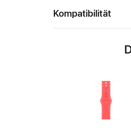
Kompatibilität
D