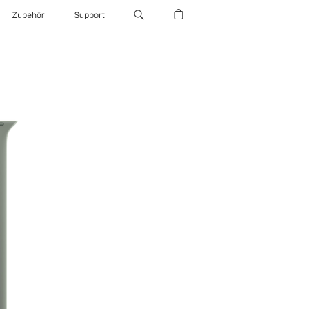
Zubehör
Support