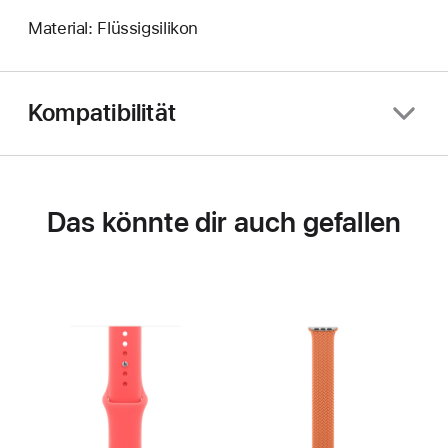
Material: Flüssigsilikon
Kompatibilität
Das könnte dir auch gefallen