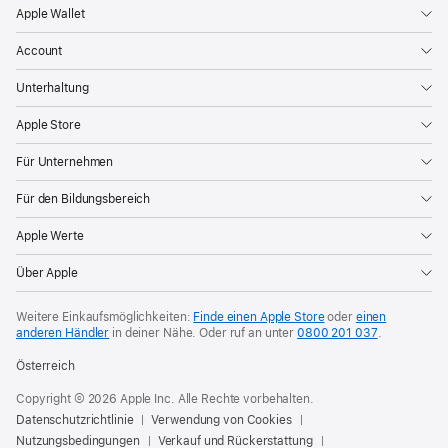
Apple Wallet
Account
Unterhaltung
Apple Store
Für Unternehmen
Für den Bildungsbereich
Apple Werte
Über Apple
Weitere Einkaufsmöglichkeiten:
Finde einen Apple Store
oder
einen
anderen Händler
in deiner Nähe. Oder
ruf an unter
0800 201 037
.
Österreich
Copyright © 2026 Apple Inc. Alle Rechte vorbehalten.
Datenschutzrichtlinie
Verwendung von Cookies
Nutzungsbedingungen
Verkauf und Rückerstattung