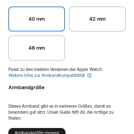
40 mm
42 mm
46 mm
Passt zu den meisten Versionen der Apple Watch.
Weitere Infos zur Armbandkompatibilität
Armbandgröße
Dieses Armband gibt es in mehreren Größen, damit es
besonders gut sitzt. Unser Guide hilft dir, die richtige zu
finden.
Armbandgröße messen