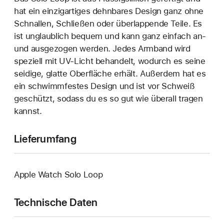
hat ein einzigartiges dehn­bares Design ganz ohne
Schnallen, Schließen oder überlappende Teile. Es
ist unglaublich bequem und kann ganz einfach an‑
und ausgezogen werden. Jedes Armband wird
speziell mit UV-Licht behandelt, wodurch es seine
seidige, glatte Oberfläche erhält. Außerdem hat es
ein schwimmfestes Design und ist vor Schweiß
geschützt, sodass du es so gut wie überall tragen
kannst.
Lieferumfang
Apple Watch Solo Loop
Technische Daten