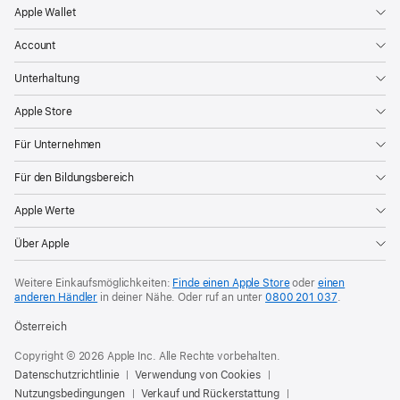
Apple Wallet
Account
Unterhaltung
Apple Store
Für Unternehmen
Für den Bildungsbereich
Apple Werte
Über Apple
Weitere Einkaufsmöglichkeiten:
Finde einen Apple Store
oder
einen
anderen Händler
in deiner Nähe. Oder
ruf an unter
0800 201 037
.
Österreich
Copyright © 2026 Apple Inc. Alle Rechte vorbehalten.
Datenschutzrichtlinie
Verwendung von Cookies
Nutzungsbedingungen
Verkauf und Rückerstattung