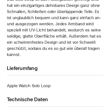
hat ein einzigartiges dehn­bares Design ganz ohne
Schnallen, Schließen oder überlappende Teile. Es
ist unglaublich bequem und kann ganz einfach an‑
und ausgezogen werden. Jedes Armband wird
speziell mit UV-Licht behandelt, wodurch es seine
seidige, glatte Oberfläche erhält. Außerdem hat es
ein schwimmfestes Design und ist vor Schweiß
geschützt, sodass du es so gut wie überall tragen
kannst.
Lieferumfang
Apple Watch Solo Loop
Technische Daten