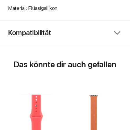
Material: Flüssigsilikon
Kompatibilität
Das könnte dir auch gefallen