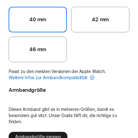
40 mm
42 mm
46 mm
Passt zu den meisten Versionen der Apple Watch.
Weitere Infos zur Armbandkompatibilität
Armbandgröße
Dieses Armband gibt es in mehreren Größen, damit es
besonders gut sitzt. Unser Guide hilft dir, die richtige zu
finden.
Armbandgröße messen