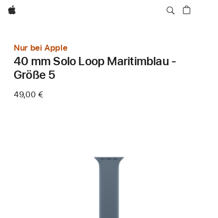
Apple
Nur bei Apple
40 mm Solo Loop Maritimblau -
Größe 5
49,00 €