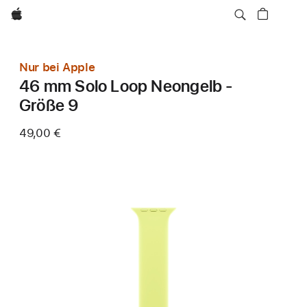
Apple
Nur bei Apple
46 mm Solo Loop Neongelb -
Größe 9
49,00 €