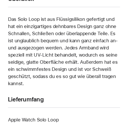
Das Solo Loop ist aus Flüssigsilikon gefertigt und
hat ein einzigartiges dehn­bares Design ganz ohne
Schnallen, Schließen oder überlappende Teile. Es
ist unglaublich bequem und kann ganz einfach an‑
und ausgezogen werden. Jedes Armband wird
speziell mit UV-Licht behandelt, wodurch es seine
seidige, glatte Oberfläche erhält. Außerdem hat es
ein schwimmfestes Design und ist vor Schweiß
geschützt, sodass du es so gut wie überall tragen
kannst.
Lieferumfang
Apple Watch Solo Loop