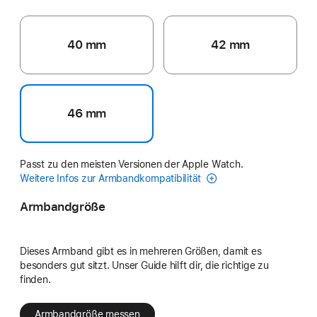
40 mm
42 mm
46 mm
Passt zu den meisten Versionen der Apple Watch.
Weitere Infos zur Armbandkompatibilität
Armbandgröße
Dieses Armband gibt es in mehreren Größen, damit es
besonders gut sitzt. Unser Guide hilft dir, die richtige zu
finden.
Armbandgröße messen