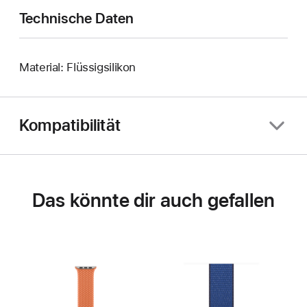
Technische Daten
Material: Flüssigsilikon
Kompatibilität
Das könnte dir auch gefallen