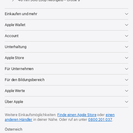
Einkaufen und mehr
Apple Wallet
Account
Unterhaltung
Apple Store
Für Unternehmen
Für den Bildungsbereich
Apple Werte
Über Apple
Weitere Einkaufsmöglichkeiten:
Finde einen Apple Store
oder
einen
anderen Händler
in deiner Nähe. Oder
ruf an unter
0800 201 037
.
Österreich