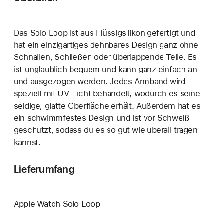
Das Solo Loop ist aus Flüssigsilikon gefertigt und
hat ein einzigartiges dehn­bares Design ganz ohne
Schnallen, Schließen oder überlappende Teile. Es
ist unglaublich bequem und kann ganz einfach an‑
und ausgezogen werden. Jedes Armband wird
speziell mit UV-Licht behandelt, wodurch es seine
seidige, glatte Oberfläche erhält. Außerdem hat es
ein schwimmfestes Design und ist vor Schweiß
geschützt, sodass du es so gut wie überall tragen
kannst.
Lieferumfang
Apple Watch Solo Loop