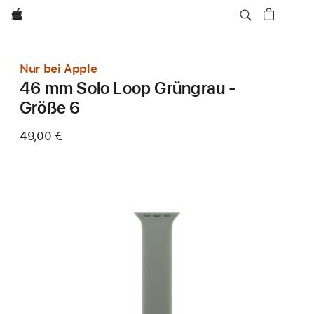
Apple
Nur bei Apple
46 mm Solo Loop Grüngrau -
Größe 6
49,00 €