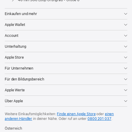
Einkaufen und mehr
Apple Wallet
Account
Unterhaltung
Apple Store
Für Unternehmen
Für den Bildungsbereich
Apple Werte
Über Apple
Weitere Einkaufsmöglichkeiten:
Finde einen Apple Store
oder
einen
anderen Händler
in deiner Nähe. Oder
ruf an unter
0800 201 037
.
Österreich