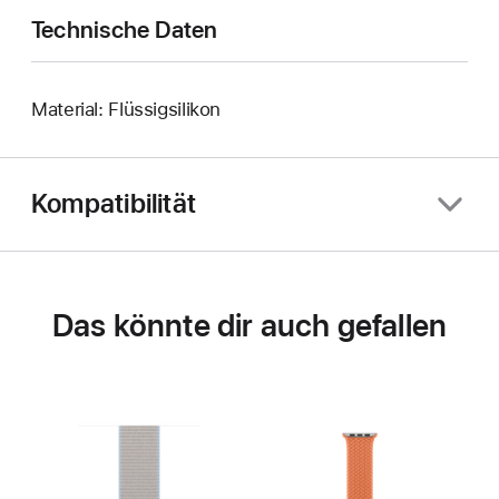
Technische Daten
Material: Flüssigsilikon
Kompatibilität
Das könnte dir auch gefallen