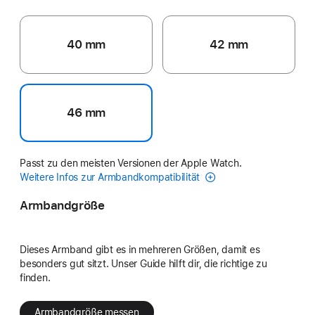
40 mm
42 mm
46 mm
Passt zu den meisten Versionen der Apple Watch.
Weitere Infos zur Armbandkompatibilität
Armbandgröße
Dieses Armband gibt es in mehreren Größen, damit es
besonders gut sitzt. Unser Guide hilft dir, die richtige zu
finden.
Armbandgröße messen