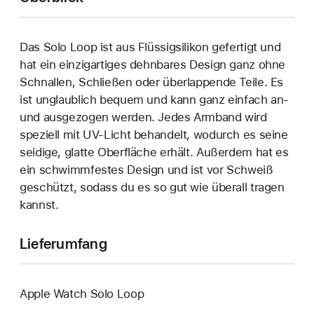
Das Solo Loop ist aus Flüssigsilikon gefertigt und
hat ein einzigartiges dehn­bares Design ganz ohne
Schnallen, Schließen oder überlappende Teile. Es
ist unglaublich bequem und kann ganz einfach an‑
und ausgezogen werden. Jedes Armband wird
speziell mit UV-Licht behandelt, wodurch es seine
seidige, glatte Oberfläche erhält. Außerdem hat es
ein schwimmfestes Design und ist vor Schweiß
geschützt, sodass du es so gut wie überall tragen
kannst.
Lieferumfang
Apple Watch Solo Loop