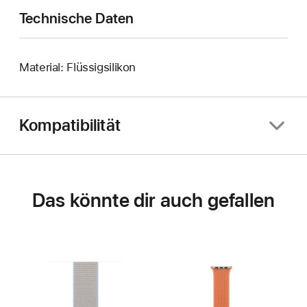
Technische Daten
Material: Flüssigsilikon
Kompatibilität
Das könnte dir auch gefallen