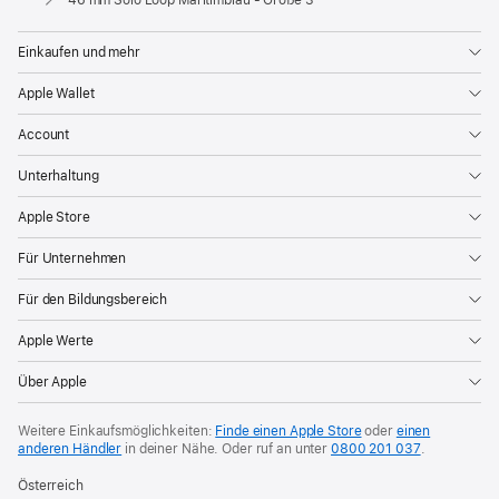
Einkaufen und mehr
Apple Wallet
Account
Unterhaltung
Apple Store
Für Unternehmen
Für den Bildungsbereich
Apple Werte
Über Apple
Weitere Einkaufsmöglichkeiten:
Finde einen Apple Store
oder
einen
anderen Händler
in deiner Nähe. Oder
ruf an unter
0800 201 037
.
Österreich