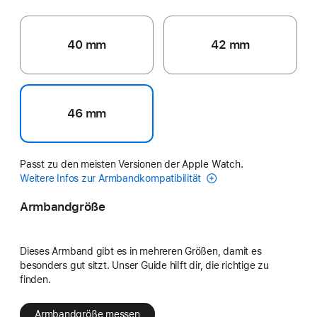
40 mm
42 mm
46 mm
Passt zu den meisten Versionen der Apple Watch.
Weitere Infos zur Armbandkompatibilität
Armbandgröße
Dieses Armband gibt es in mehreren Größen, damit es
besonders gut sitzt. Unser Guide hilft dir, die richtige zu
finden.
Armbandgröße messen