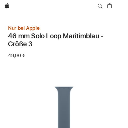
Apple
Nur bei Apple
46 mm Solo Loop Maritimblau -
Größe 3
49,00 €