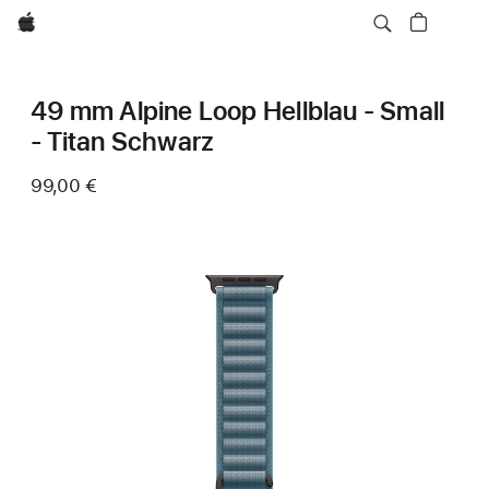
Apple
49 mm Alpine Loop Hellblau - Small
- Titan Schwarz
99,00 €