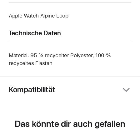
Apple Watch Alpine Loop
Technische Daten
Material: 95 % recycelter Polyester, 100 %
recyceltes Elastan
Kompatibilität
Das könnte dir auch gefallen