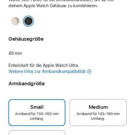
deinem Apple Watch Gehäuse zu kombinieren.
Natur
Schwarz
Gehäusegröße
49 mm
Entwickelt für die Apple Watch Ultra.
Weitere Infos zur Armbandkompatibilität
Armbandgröße
Small
Medium
Armband für 130–160 mm
Armband für 145–190 mm
Umfang.
Umfang.