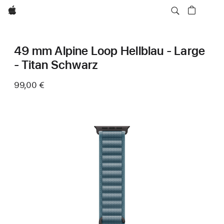
Apple
49 mm Alpine Loop Hellblau - Large
- Titan Schwarz
99,00 €