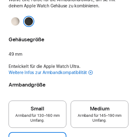
deinem Apple Watch Gehäuse zu kombinieren.
Natur
Schwarz
Gehäusegröße
49 mm
Entwickelt für die Apple Watch Ultra.
Weitere Infos zur Armbandkompatibilität
Armbandgröße
Small
Medium
Armband für 130–160 mm
Armband für 145–190 mm
Umfang.
Umfang.