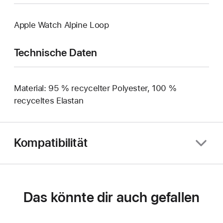
Apple Watch Alpine Loop
Technische Daten
Material: 95 % recycelter Polyester, 100 %
recyceltes Elastan
Kompatibilität
Das könnte dir auch gefallen