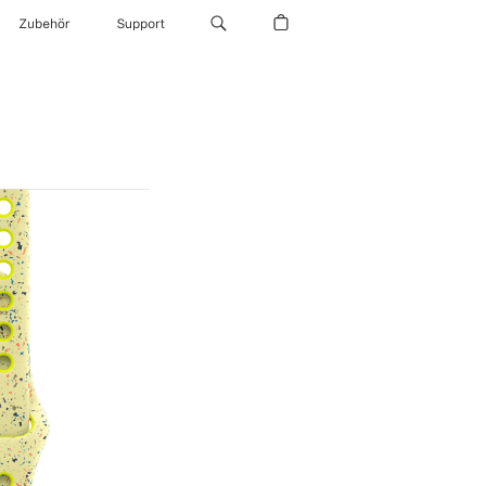
Zubehör
Support