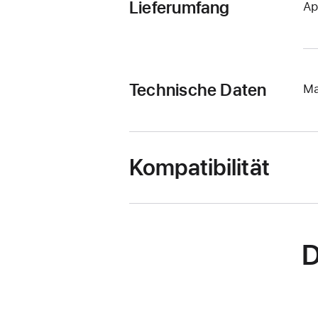
Lieferumfang
Ap
Technische Daten
Ma
Kompatibilität
D