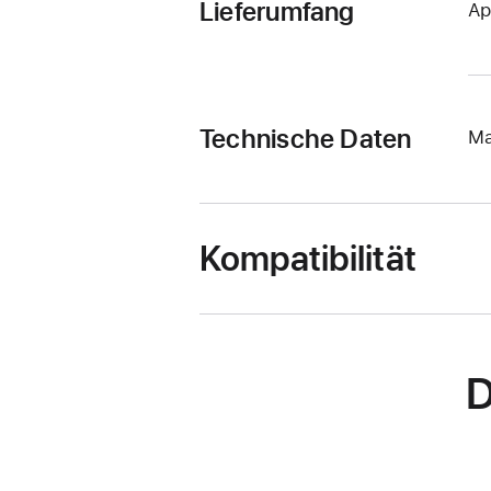
Lieferumfang
Ap
Technische Daten
Ma
Kompatibilität
D