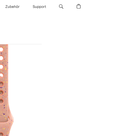
Zubehör
Support