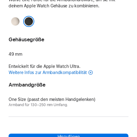
deinem Apple Watch Gehäuse zu kombinieren.
Natur
Schwarz
Gehäusegröße
49 mm
Entwickelt für die Apple Watch Ultra.
Weitere Infos zur Armbandkompatibilität
Armbandgröße
One Size (passt den meisten Handgelenken)
Armband für 130–250 mm Umfang.
Hinzufügen