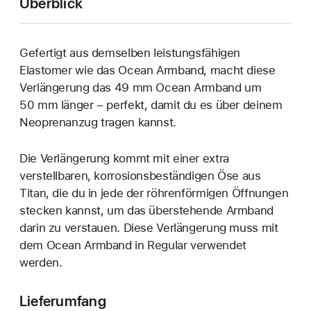
Überblick
Gefertigt aus demselben leistungs­fähigen
Elastomer wie das Ocean Armband, macht diese
Verlängerung das 49 mm Ocean Armband um
50 mm länger – perfekt, damit du es über deinem
Neopren­anzug tragen kannst.
Die Verlängerung kommt mit einer extra
verstellbaren, korrosions­beständigen Öse aus
Titan, die du in jede der röhren­förmigen Öffnungen
stecken kannst, um das überstehende Armband
darin zu verstauen. Diese Verlängerung muss mit
dem Ocean Armband in Regular verwendet
werden.
Lieferumfang