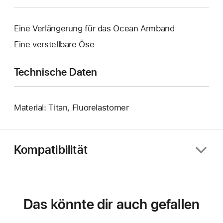
Eine Verlängerung für das Ocean Armband
Eine verstellbare Öse
Technische Daten
Material: Titan, Fluorelastomer
Kompatibilität
Das könnte dir auch gefallen