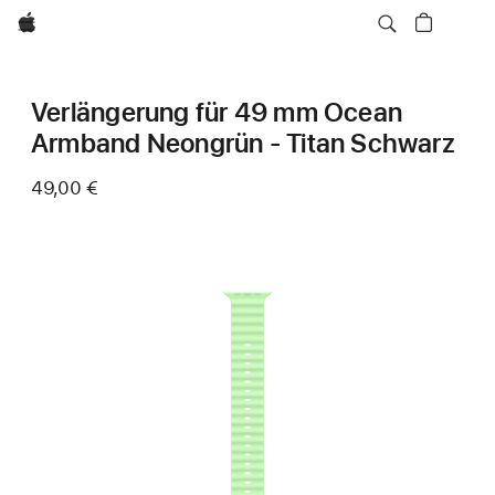
Apple
Verlängerung für 49 mm Ocean
Armband Neongrün - Titan Schwarz
49,00 €