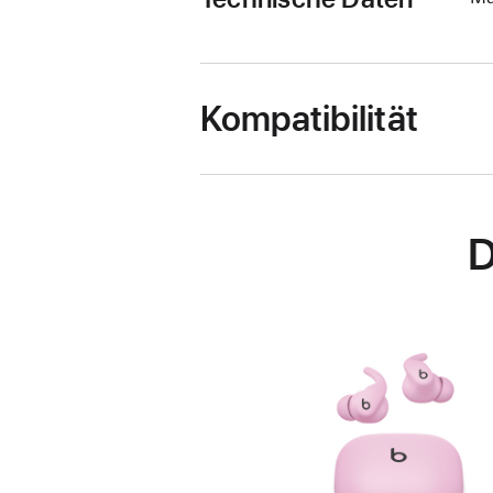
Kompatibilität
D