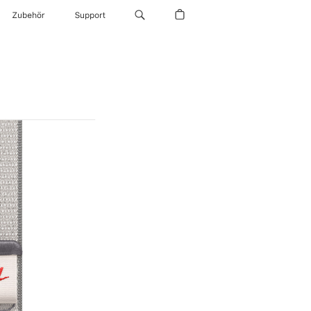
Zubehör
Support