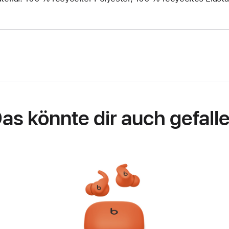
as könnte dir auch gefall