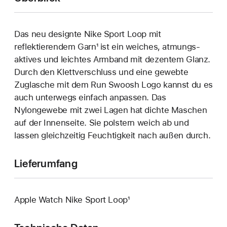
Das neu designte Nike Sport Loop mit
reflektierendem Garn¹ ist ein weiches, atmungs­
aktives und leichtes Armband mit dezentem Glanz.
Durch den Klett­verschluss und eine gewebte
Zuglasche mit dem Run Swoosh Logo kannst du es
auch unterwegs einfach anpassen. Das
Nylongewebe mit zwei Lagen hat dichte Maschen
auf der Innenseite. Sie polstern weich ab und
lassen gleichzeitig Feuchtigkeit nach außen durch.
Lieferumfang
Apple Watch Nike Sport Loop¹