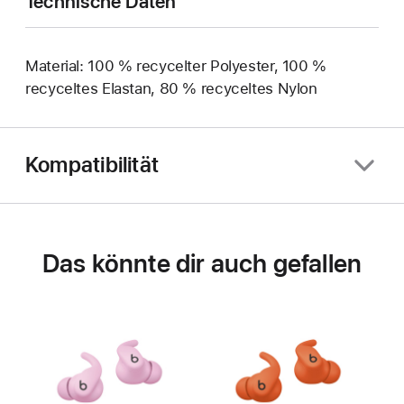
Technische Daten
Material: 100 % recycelter Polyester, 100 %
recyceltes Elastan, 80 % recyceltes Nylon
Kompatibilität
Das könnte dir auch gefallen