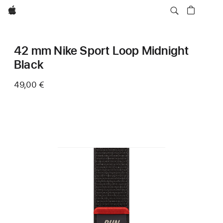
Apple
42 mm Nike Sport Loop Midnight
Black
49,00 €