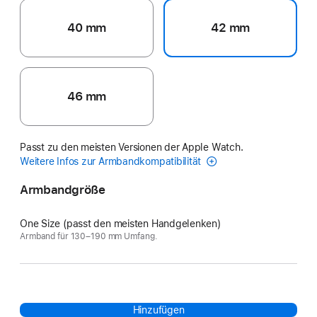
40 mm
42 mm
46 mm
Passt zu den meisten Versionen der Apple Watch.
Weitere Infos zur Armbandkompatibilität
Armbandgröße
One Size (passt den meisten Handgelenken)
Armband für 130–190 mm Umfang.
Hinzufügen