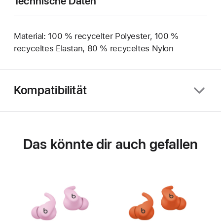
Technische Daten
Material: 100 % recycelter Polyester, 100 %
recyceltes Elastan, 80 % recyceltes Nylon
Kompatibilität
Das könnte dir auch gefallen