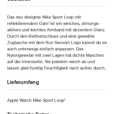
Das neu designte Nike Sport Loop mit
reflektierendem Garn¹ ist ein weiches, atmungs­
aktives und leichtes Armband mit dezentem Glanz.
Durch den Klett­verschluss und eine gewebte
Zuglasche mit dem Run Swoosh Logo kannst du es
auch unterwegs einfach anpassen. Das
Nylongewebe mit zwei Lagen hat dichte Maschen
auf der Innenseite. Sie polstern weich ab und
lassen gleichzeitig Feuchtigkeit nach außen durch.
Lieferumfang
Apple Watch Nike Sport Loop¹