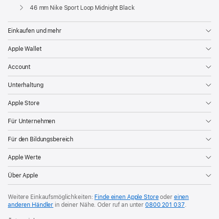
Apple
46 mm Nike Sport Loop Midnight Black
Einkaufen und mehr
Apple Wallet
Account
Unterhaltung
Apple Store
Für Unternehmen
Für den Bildungsbereich
Apple Werte
Über Apple
Weitere Einkaufsmöglichkeiten:
Finde einen Apple Store
oder
einen
anderen Händler
in deiner Nähe. Oder
ruf an unter
0800 201 037
.