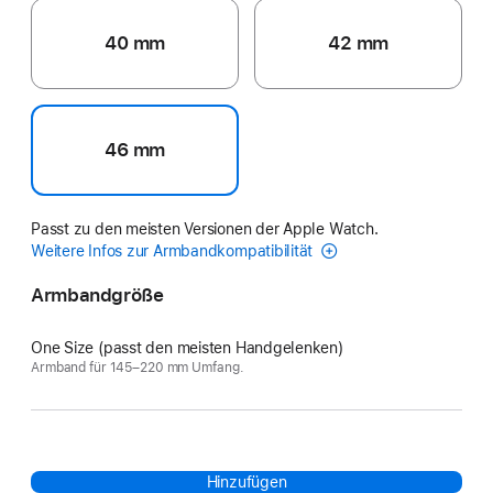
40 mm
42 mm
46 mm
Passt zu den meisten Versionen der Apple Watch.
Weitere Infos zur Armbandkompatibilität
Armbandgröße
One Size (passt den meisten Handgelenken)
Armband für 145–220 mm Umfang.
Hinzufügen