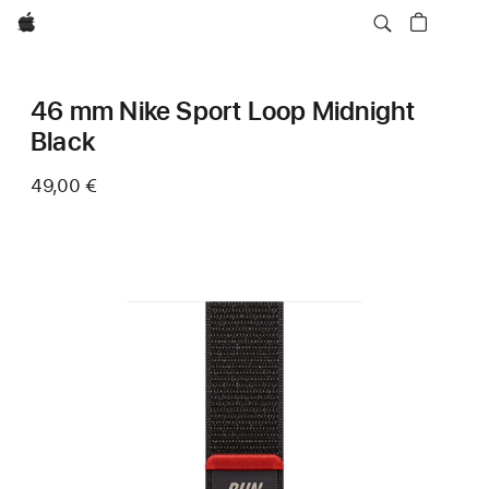
Apple
46 mm Nike Sport Loop Midnight
Black
49,00 €