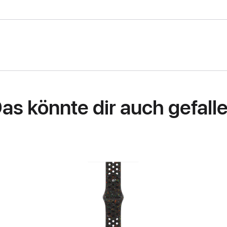
as könnte dir auch gefall