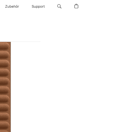
Zubehör
Support