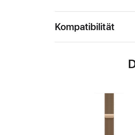
Kompatibilität
D