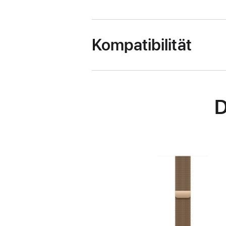
Kompatibilität
D