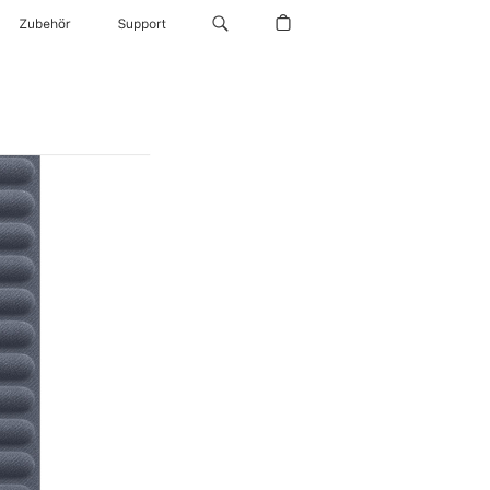
Zubehör
Support