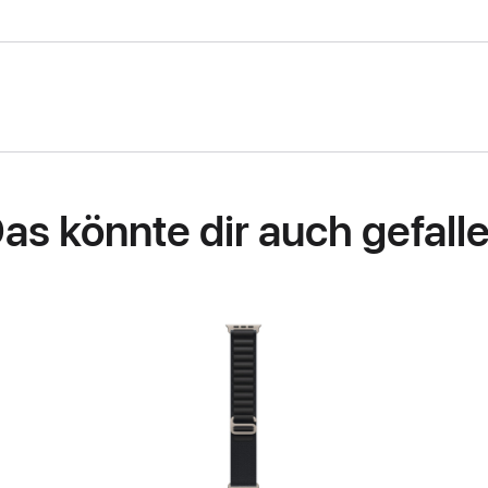
as könnte dir auch gefall