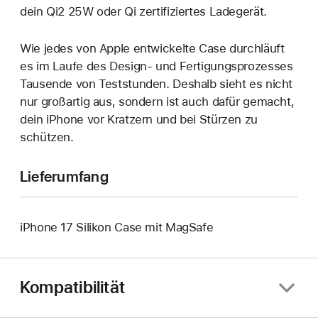
dein Qi2 25W oder Qi zertifiziertes Ladegerät.
Wie jedes von Apple entwickelte Case durchläuft
es im Laufe des Design‑ und Fertigungs­prozesses
Tausende von Teststunden. Deshalb sieht es nicht
nur großartig aus, sondern ist auch dafür gemacht,
dein iPhone vor Kratzern und bei Stürzen zu
schützen.
Lieferumfang
iPhone 17 Silikon Case mit MagSafe
Kompatibilität