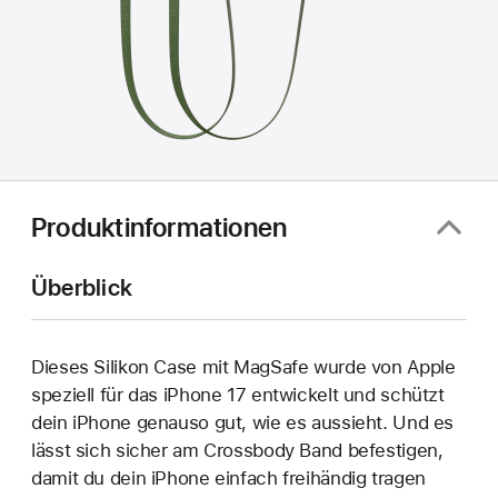
Produktinformationen
Überblick
Dieses Silikon Case mit MagSafe wurde von Apple
speziell für das iPhone 17 entwickelt und schützt
dein iPhone genauso gut, wie es aussieht. Und es
lässt sich sicher am Crossbody Band befestigen,
damit du dein iPhone einfach freihändig tragen