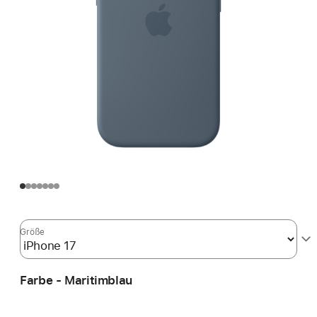
Größe
Farbe - Maritimblau