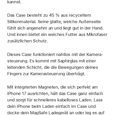
kannst.
Das Case besteht zu 45 % aus recyceltem
Silikonmaterial. Seine glatte, weiche Außenseite
fühlt sich angenehm an und liegt gut in der Hand.
Und innen bietet ein weiches Futter aus Mikro­faser
zusätzlichen Schutz.
Dieses Case funktioniert nahtlos mit der Kamera­
steuerung. Es kommt mit Saphirglas mit einer
leitenden Schicht, die die Bewegungen deines
Fingers zur Kamerasteuerung überträgt.
Mit integrierten Magneten, die sich perfekt am
iPhone 17 ausrichten, hält das Case ganz einfach
und sorgt für schnelleres kabel­loses Laden. Lass
dein iPhone beim Laden einfach im Case und
docke dein MagSafe Ladegerät an oder leg es auf