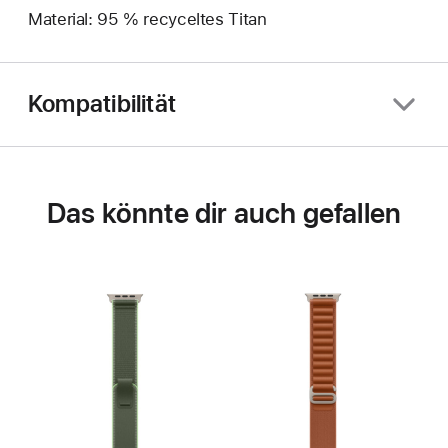
Material: 95 % recyceltes Titan
Kompatibilität
Das könnte dir auch gefallen