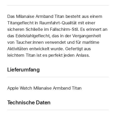
Das Milanaise Armband Titan besteht aus einem
Titangeflecht in Raumfahrt-Qualität mit einer
sicheren Schließe im Fallschirm-Stil. Es erinnert an
das Edelstahlgeflecht, das in der Vergangenheit
von Taucher:innen verwendet und für maritime
Aktivitäten entwickelt wurde. Gefertigt aus
leichtem Titan ist es perfekt jeden Anlass.
Lieferumfang
Apple Watch Milanaise Armband Titan
Technische Daten