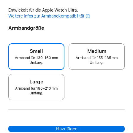
Entwickelt für die Apple Watch Ultra.
Weitere Infos zur Armbandkompatibilität
Armbandgröße
Small
Medium
Armband für 130–160 mm
Armband für 155–185 mm
Umfang.
Umfang.
Large
Armband für 180–210 mm
Umfang.
Hinzufügen