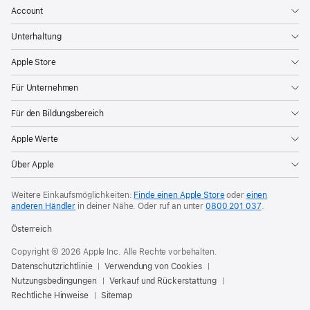
Account
Unterhaltung
Apple Store
Für Unternehmen
Für den Bildungsbereich
Apple Werte
Über Apple
Weitere Einkaufsmöglichkeiten:
Finde einen Apple Store
oder
einen
anderen Händler
in deiner Nähe. Oder
ruf an unter
0800 201 037
.
Österreich
Copyright © 2026 Apple Inc. Alle Rechte vorbehalten.
Datenschutzrichtlinie
Verwendung von Cookies
Nutzungsbedingungen
Verkauf und Rückerstattung
Rechtliche Hinweise
Sitemap