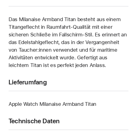
Das Milanaise Armband Titan besteht aus einem
Titangeflecht in Raumfahrt-Qualität mit einer
sicheren Schließe im Fallschirm-Stil. Es erinnert an
das Edelstahlgeflecht, das in der Vergangenheit
von Taucher:innen verwendet und für maritime
Aktivitäten entwickelt wurde. Gefertigt aus
leichtem Titan ist es perfekt jeden Anlass.
Lieferumfang
Apple Watch Milanaise Armband Titan
Technische Daten