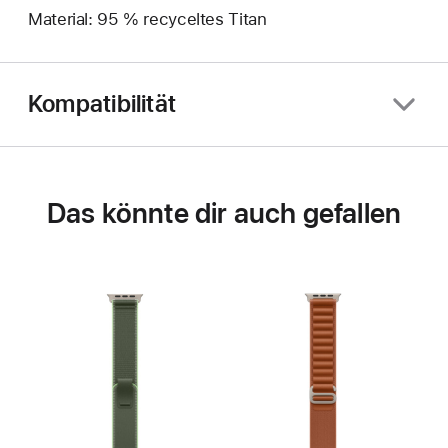
Material: 95 % recyceltes Titan
Kompatibilität
Das könnte dir auch gefallen