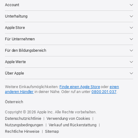
Account
Unterhaltung
Apple Store
Für Unternehmen
Für den Bildungsbereich
Apple Werte
Über Apple
Weitere Einkaufsmöglichkeiten:
Finde einen Apple Store
oder
einen
anderen Händler
in deiner Nähe. Oder
ruf an unter
0800 201 037
.
Österreich
Copyright © 2026 Apple Inc. Alle Rechte vorbehalten.
Datenschutzrichtlinie
Verwendung von Cookies
Nutzungsbedingungen
Verkauf und Rückerstattung
Rechtliche Hinweise
Sitemap