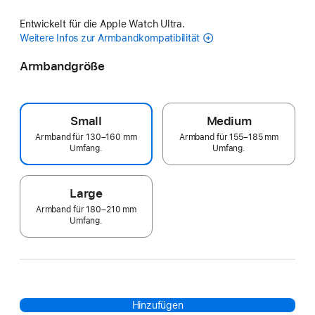
Entwickelt für die Apple Watch Ultra.
Weitere Infos zur Armbandkompatibilität
Armbandgröße
Small
Medium
Armband für 130–160 mm
Armband für 155–185 mm
Umfang.
Umfang.
Large
Armband für 180–210 mm
Umfang.
Hinzufügen