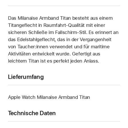
Das Milanaise Armband Titan besteht aus einem
Titangeflecht in Raumfahrt-Qualität mit einer
sicheren Schließe im Fallschirm-Stil. Es erinnert an
das Edelstahlgeflecht, das in der Vergangenheit
von Taucher:innen verwendet und für maritime
Aktivitäten entwickelt wurde. Gefertigt aus
leichtem Titan ist es perfekt jeden Anlass.
Lieferumfang
Apple Watch Milanaise Armband Titan
Technische Daten