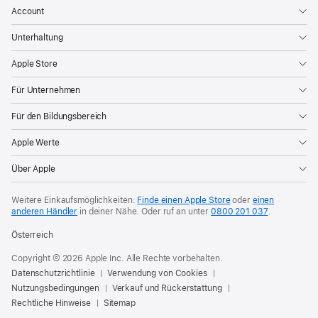
Account
Unterhaltung
Apple Store
Für Unternehmen
Für den Bildungsbereich
Apple Werte
Über Apple
Weitere Einkaufsmöglichkeiten:
Finde einen Apple Store
oder
einen
anderen Händler
in deiner Nähe. Oder
ruf an unter
0800 201 037
.
Österreich
Copyright © 2026 Apple Inc. Alle Rechte vorbehalten.
Datenschutzrichtlinie
Verwendung von Cookies
Nutzungsbedingungen
Verkauf und Rückerstattung
Rechtliche Hinweise
Sitemap