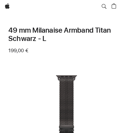
Apple
49 mm Milanaise Armband Titan
Schwarz ‑ L
199,00 €