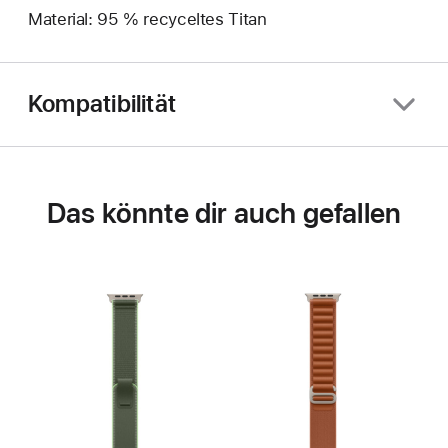
Material: 95 % recyceltes Titan
Kompatibilität
Das könnte dir auch gefallen