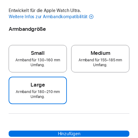
Entwickelt für die Apple Watch Ultra.
Weitere Infos zur Armbandkompatibilität
Armbandgröße
Small
Medium
Armband für 130–160 mm
Armband für 155–185 mm
Umfang.
Umfang.
Large
Armband für 180–210 mm
Umfang.
Hinzufügen