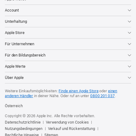
Account
Unterhaltung
Apple Store
Für Unternehmen
Für den Bildungsbereich
Apple Werte
Über Apple
Weitere Einkaufsmöglichkeiten:
Finde einen Apple Store
oder
einen
anderen Händler
in deiner Nähe. Oder
ruf an unter
0800 201 037
.
Österreich
Copyright © 2026 Apple Inc. Alle Rechte vorbehalten.
Datenschutzrichtlinie
Verwendung von Cookies
Nutzungsbedingungen
Verkauf und Rückerstattung
Rechtliche Hinweise
Sitemap