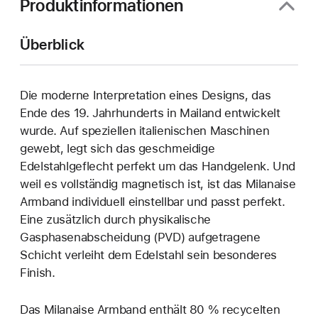
Produktinformationen
Überblick
Die moderne Interpretation eines Designs, das
Ende des 19. Jahrhunderts in Mailand entwickelt
wurde. Auf speziellen italienischen Maschinen
gewebt, legt sich das geschmeidige
Edelstahlgeflecht perfekt um das Handgelenk. Und
weil es vollständig magnetisch ist, ist das Milanaise
Armband individuell einstellbar und passt perfekt.
Eine zusätzlich durch physikalische
Gasphasenabscheidung (PVD) aufgetragene
Schicht verleiht dem Edelstahl sein besonderes
Finish.
Das Milanaise Armband enthält 80 % recycelten