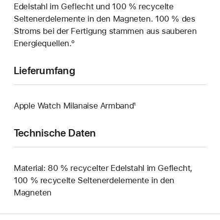
Edelstahl im Geflecht und 100 % recycelte
Seltenerd­elemente in den Magneten. 100 % des
Stroms bei der Fertigung stammen aus sauberen
Energiequellen.º
Lieferumfang
Apple Watch Milanaise Armband¹
Technische Daten
Material: 80 % recycelter Edelstahl im Geflecht,
100 % recycelte Selten­­erd­elemente in den
Magneten