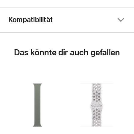
Kompatibilität
Das könnte dir auch gefallen