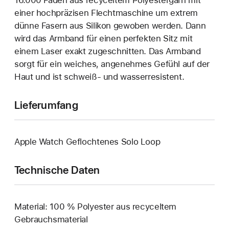
einer hoch­präzisen Flecht­maschine um extrem
dünne Fasern aus Silikon gewoben werden. Dann
wird das Armband für einen perfekten Sitz mit
einem Laser exakt zuge­schnitten. Das Armband
sorgt für ein weiches, angenehmes Gefühl auf der
Haut und ist schweiß- und wasser­resistent.
Lieferumfang
Apple Watch Geflochtenes Solo Loop
Technische Daten
Material: 100 % Polyester aus recyceltem
Gebrauchsmaterial