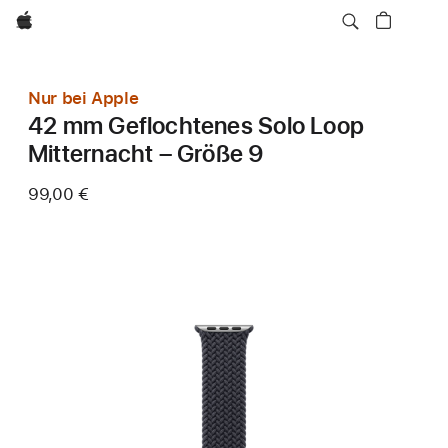
Apple
Nur bei Apple
42 mm Geflochtenes Solo Loop
Mitternacht – Größe 9
99,00 €