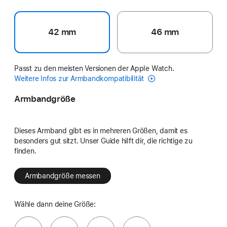
42 mm
46 mm
Passt zu den meisten Versionen der Apple Watch.
Weitere Infos zur Armbandkompatibilität
Armbandgröße
Dieses Armband gibt es in mehreren Größen, damit es
besonders gut sitzt. Unser Guide hilft dir, die richtige zu
finden.
Armbandgröße messen
Wähle dann deine Größe: