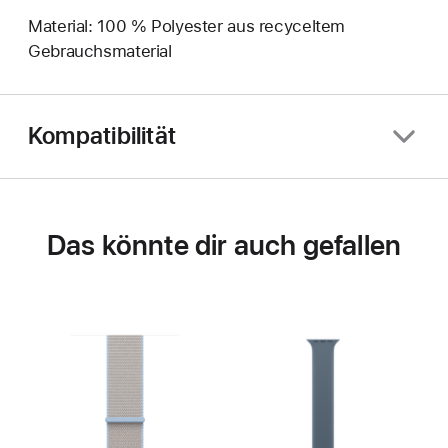
Material: 100 % Polyester aus recyceltem
Gebrauchsmaterial
Kompatibilität
Das könnte dir auch gefallen