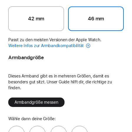
42 mm
46 mm
Passt zu den meisten Versionen der Apple Watch.
Weitere Infos zur Armbandkompatibilität
Armbandgröße
Dieses Armband gibt es in mehreren Größen, damit es
besonders gut sitzt. Unser Guide hilft dir, die richtige zu
finden.
Armbandgröße messen
Wähle dann deine Größe: