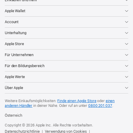
Apple Wallet
Account
Unterhaltung
Apple Store
Für Unternehmen
Für den Bildungsbereich
Apple Werte
Über Apple
Weitere Einkaufsmöglichkeiten:
Finde einen Apple Store
oder
einen
anderen Händler
in deiner Nähe. Oder
ruf an unter
0800 201 037
.
Österreich
Copyright © 2026 Apple Inc. Alle Rechte vorbehalten.
Datenschutzrichtlinie
Verwendung von Cookies