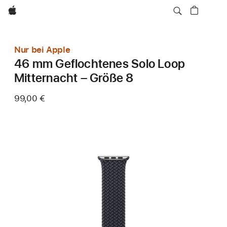
Apple
Nur bei Apple
46 mm Geflochtenes Solo Loop
Mitternacht – Größe 8
99,00 €