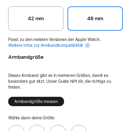
42 mm
46 mm
Passt zu den meisten Versionen der Apple Watch.
Weitere Infos zur Armbandkompatibilität
Armbandgröße
Dieses Armband gibt es in mehreren Größen, damit es
besonders gut sitzt. Unser Guide hilft dir, die richtige zu
finden.
Armbandgröße messen
Wähle dann deine Größe: