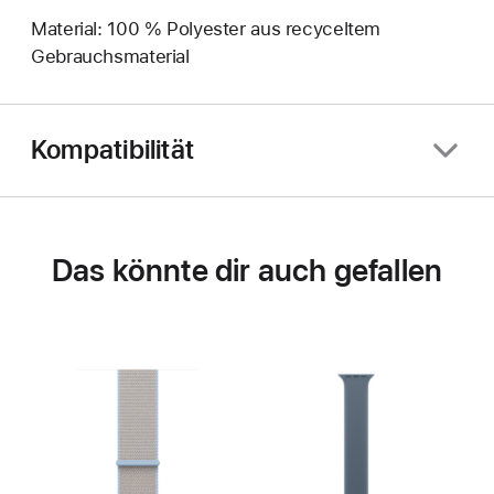
Material: 100 % Polyester aus recyceltem
Gebrauchsmaterial
Kompatibilität
Das könnte dir auch gefallen