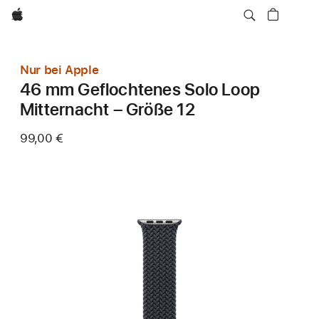
Apple
Nur bei Apple
46 mm Geflochtenes Solo Loop
Mitternacht – Größe 12
99,00 €