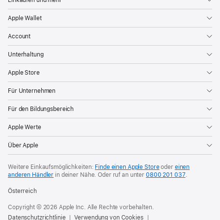
Apple Wallet
Account
Unterhaltung
Apple Store
Für Unternehmen
Für den Bildungsbereich
Apple Werte
Über Apple
Weitere Einkaufsmöglichkeiten:
Finde einen Apple Store
oder
einen
anderen Händler
in deiner Nähe. Oder
ruf an unter
0800 201 037
.
Österreich
Copyright © 2026 Apple Inc. Alle Rechte vorbehalten.
Datenschutzrichtlinie
Verwendung von Cookies