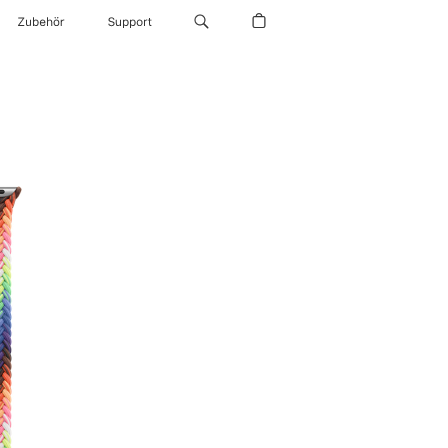
Zubehör
Support