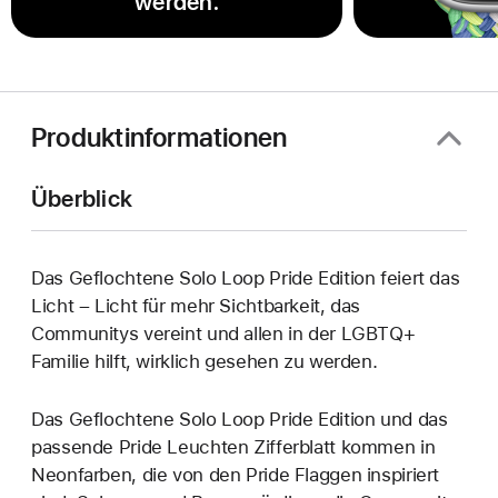
werden.
Produktinformationen
Überblick
Das Geflochtene Solo Loop Pride Edition feiert das
Licht – Licht für mehr Sichtbarkeit, das
Communitys vereint und allen in der LGBTQ+
Familie hilft, wirklich gesehen zu werden.
Das Geflochtene Solo Loop Pride Edition und das
passende Pride Leuchten Zifferblatt kommen in
Neonfarben, die von den Pride Flaggen inspiriert