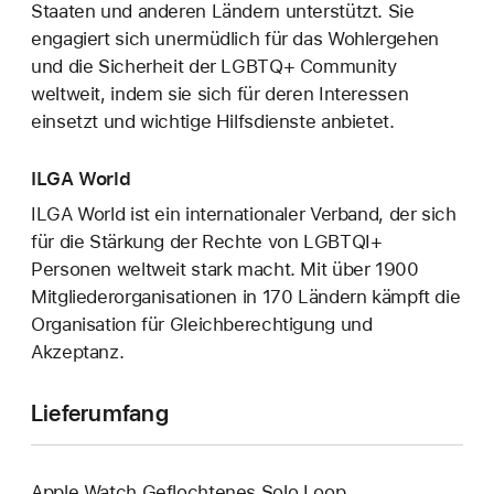
Staaten und anderen Ländern unterstützt. Sie
engagiert sich unermüdlich für das Wohlergehen
und die Sicherheit der LGBTQ+ Community
weltweit, indem sie sich für deren Interessen
einsetzt und wichtige Hilfsdienste anbietet.
ILGA World
ILGA World ist ein internationaler Verband, der sich
für die Stärkung der Rechte von LGBTQI+
Personen weltweit stark macht. Mit über 1900
Mitgliederorganisationen in 170 Ländern kämpft die
Organisation für Gleichberechtigung und
Akzeptanz.
Lieferumfang
Apple Watch Geflochtenes Solo Loop