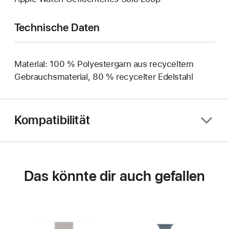
Technische Daten
Material: 100 % Polyestergarn aus recyceltem
Gebrauchsmaterial, 80 % recycelter Edelstahl
Kompatibilität
Das könnte dir auch gefallen