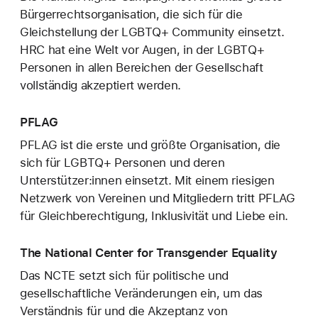
Bürgerrechtsorganisation, die sich für die
Gleichstellung der LGBTQ+ Community einsetzt.
HRC hat eine Welt vor Augen, in der LGBTQ+
Personen in allen Bereichen der Gesellschaft
vollständig akzeptiert werden.
PFLAG
PFLAG ist die erste und größte Organisation, die
sich für LGBTQ+ Personen und deren
Unterstützer:innen einsetzt. Mit einem riesigen
Netzwerk von Vereinen und Mitgliedern tritt PFLAG
für Gleichberechtigung, Inklusivität und Liebe ein.
The National Center for Transgender Equality
Das NCTE setzt sich für politische und
gesellschaftliche Veränderungen ein, um das
Verständnis für und die Akzeptanz von