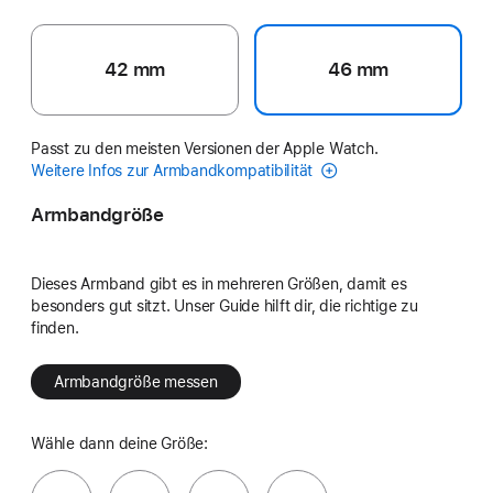
42 mm
46 mm
Passt zu den meisten Versionen der Apple Watch.
Weitere Infos zur Armbandkompatibilität
Armbandgröße
Dieses Armband gibt es in mehreren Größen, damit es
besonders gut sitzt. Unser Guide hilft dir, die richtige zu
finden.
Armbandgröße messen
Wähle dann deine Größe: