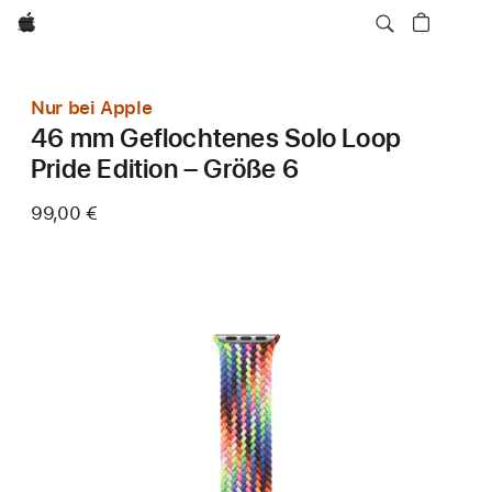
Apple
Nur bei Apple
46 mm Geflochtenes Solo Loop
Pride Edition – Größe 6
99,00 €