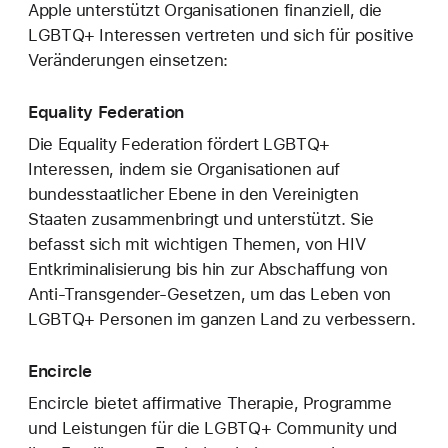
Apple unterstützt Organisationen finanziell, die
LGBTQ+ Interessen vertreten und sich für positive
Veränderungen einsetzen:
Equality Federation
Die Equality Federation fördert LGBTQ+
Interessen, indem sie Organisationen auf
bundesstaatlicher Ebene in den Vereinigten
Staaten zusammenbringt und unterstützt. Sie
befasst sich mit wichtigen Themen, von HIV
Entkriminalisierung bis hin zur Abschaffung von
Anti-Transgender-Gesetzen, um das Leben von
LGBTQ+ Personen im ganzen Land zu verbessern.
Encircle
Encircle bietet affirmative Therapie, Programme
und Leistungen für die LGBTQ+ Community und