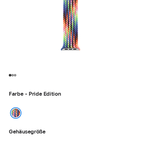
Farbe - Pride Edition
Pride Edition
Gehäusegröße