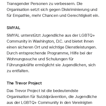
Transgender Personen zu verbessern. Die
Organisation setzt sich gegen Diskriminierung und
für Empathie, mehr Chancen und Gerechtigkeit ein.
SMYAL
SMYAL unterstützt Jugendliche aus der LGBTQ+
Community in Washington, D.C. und bietet ihnen
einen sicheren Ort und wichtige Dienstleistungen.
Durch entsprechende Programme, Hilfe bei der
Wohnungssuche und Schulungen für
Führungskräfte ermöglicht sie Jugendlichen, sich
zu entfalten.
The Trevor Project
Das Trevor Project ist die bedeutendste
Organisation für Suizidprävention, die Jugendliche
aus der LGBTQ+ Community in den Vereinigten