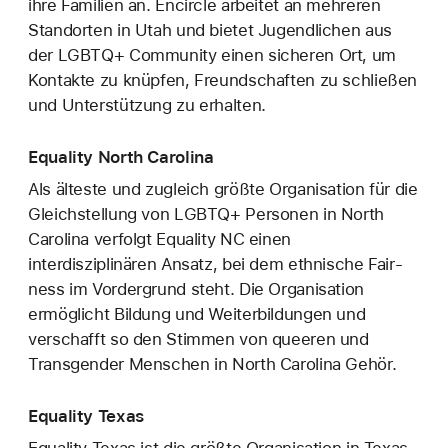
ihre Familien an. Encircle arbeitet an mehreren
Standorten in Utah und bietet Jugendlichen aus
der LGBTQ+ Community einen sicheren Ort, um
Kontakte zu knüpfen, Freundschaften zu schließen
und Unterstützung zu erhalten.
Equality North Carolina
Als älteste und zugleich größte Organisation für die
Gleichstellung von LGBTQ+ Personen in North
Carolina verfolgt Equality NC einen
interdisziplinären Ansatz, bei dem ethnische Fair­
ness im Vordergrund steht. Die Organisation
ermöglicht Bildung und Weiterbildungen und
verschafft so den Stimmen von queeren und
Transgender Menschen in North Carolina Gehör.
Equality Texas